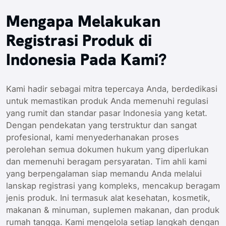
Mengapa Melakukan
Registrasi Produk di
Indonesia Pada Kami?
Kami hadir sebagai mitra tepercaya Anda, berdedikasi
untuk memastikan produk Anda memenuhi regulasi
yang rumit dan standar pasar Indonesia yang ketat.
Dengan pendekatan yang terstruktur dan sangat
profesional, kami menyederhanakan proses
perolehan semua dokumen hukum yang diperlukan
dan memenuhi beragam persyaratan. Tim ahli kami
yang berpengalaman siap memandu Anda melalui
lanskap registrasi yang kompleks, mencakup beragam
jenis produk. Ini termasuk alat kesehatan, kosmetik,
makanan & minuman, suplemen makanan, dan produk
rumah tangga. Kami mengelola setiap langkah dengan