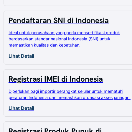
Pendaftaran SNI di Indonesia
Ideal untuk perusahaan yang perlu mensertifikasi produk
berdasarkan standar nasional Indonesia (SNI) untuk
memastikan kualitas dan kepatuhan.
Lihat Detail
Registrasi IMEI di Indonesia
Diperlukan bagi importir perangkat seluler untuk mematuhi
peraturan Indonesia dan memastikan otorisasi akses jaringan.
Lihat Detail
Registrasi Produk Pupuk di