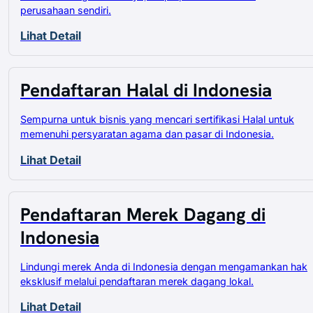
perusahaan sendiri.
Lihat Detail
Pendaftaran Halal di Indonesia
Sempurna untuk bisnis yang mencari sertifikasi Halal untuk
memenuhi persyaratan agama dan pasar di Indonesia.
Lihat Detail
Pendaftaran Merek Dagang di
Indonesia
Lindungi merek Anda di Indonesia dengan mengamankan hak
eksklusif melalui pendaftaran merek dagang lokal.
Lihat Detail