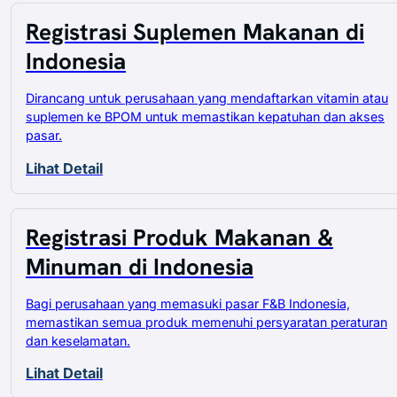
Registrasi Suplemen Makanan di
Indonesia
Dirancang untuk perusahaan yang mendaftarkan vitamin atau
suplemen ke BPOM untuk memastikan kepatuhan dan akses
pasar.
Lihat Detail
Registrasi Produk Makanan &
Minuman di Indonesia
Bagi perusahaan yang memasuki pasar F&B Indonesia,
memastikan semua produk memenuhi persyaratan peraturan
dan keselamatan.
Lihat Detail