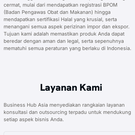
cermat, mulai dari mendapatkan registrasi BPOM
(Badan Pengawas Obat dan Makanan) hingga
mendapatkan sertifikasi Halal yang krusial, serta
menangani semua aspek perizinan impor dan ekspor.
Tujuan kami adalah memastikan produk Anda dapat
beredar dengan aman dan legal, serta sepenuhnya
mematuhi semua peraturan yang berlaku di Indonesia.
Layanan Kami
Business Hub Asia menyediakan rangkaian layanan
konsultasi dan outsourcing terpadu untuk mendukung
setiap aspek bisnis Anda.