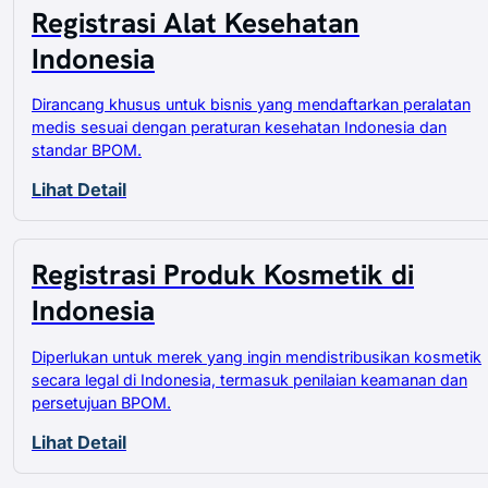
Registrasi Alat Kesehatan
Indonesia
Dirancang khusus untuk bisnis yang mendaftarkan peralatan
medis sesuai dengan peraturan kesehatan Indonesia dan
standar BPOM.
Lihat Detail
Registrasi Produk Kosmetik di
Indonesia
Diperlukan untuk merek yang ingin mendistribusikan kosmetik
secara legal di Indonesia, termasuk penilaian keamanan dan
persetujuan BPOM.
Lihat Detail