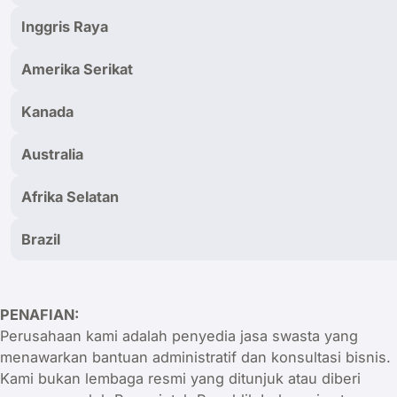
Inggris Raya
Amerika Serikat
Kanada
Australia
Afrika Selatan
Brazil
PENAFIAN:
Perusahaan kami adalah penyedia jasa swasta yang
menawarkan bantuan administratif dan konsultasi bisnis.
Kami bukan lembaga resmi yang ditunjuk atau diberi