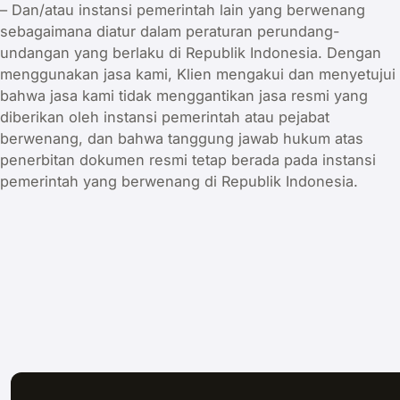
– Dan/atau instansi pemerintah lain yang berwenang
sebagaimana diatur dalam peraturan perundang-
undangan yang berlaku di Republik Indonesia. Dengan
menggunakan jasa kami, Klien mengakui dan menyetujui
bahwa jasa kami tidak menggantikan jasa resmi yang
diberikan oleh instansi pemerintah atau pejabat
berwenang, dan bahwa tanggung jawab hukum atas
penerbitan dokumen resmi tetap berada pada instansi
pemerintah yang berwenang di Republik Indonesia.