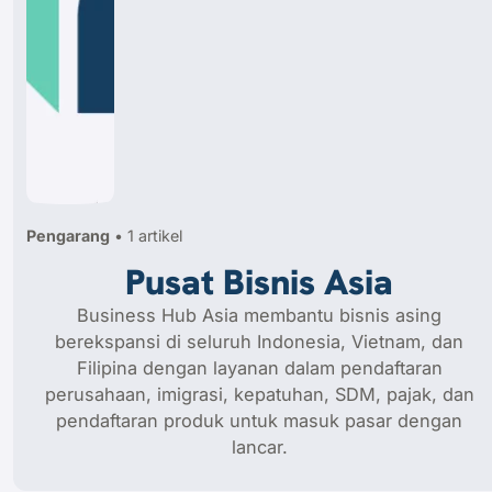
Pengarang
• 1 artikel
Pusat Bisnis Asia
Business Hub Asia membantu bisnis asing
berekspansi di seluruh Indonesia, Vietnam, dan
Filipina dengan layanan dalam pendaftaran
perusahaan, imigrasi, kepatuhan, SDM, pajak, dan
pendaftaran produk untuk masuk pasar dengan
lancar.