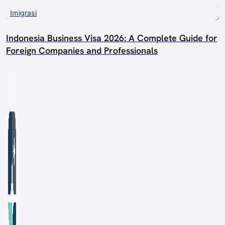
Imigrasi
Indonesia Business Visa 2026: A Complete Guide for
Foreign Companies and Professionals