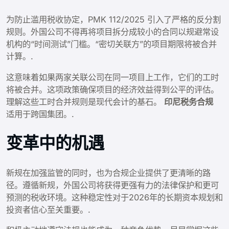
为防止滥用税收协定，PMK 112/2025 引入了严格的反分割
规则。外国公司不得再将项目拆分成较小的合同以规避常设
机构的“时间测试”门槛。“密切关联方”的项目期限将被合并
计算。.
这意味着如果两家关联公司在同一项目上工作，它们的工时
将被合并。这项政策确保项目的经济效益得到公平的评估。
理解这些工时合并规则是现代会计的基石。
印尼税务合规
适用于跨国集团。.
变革中的机遇
新规在加强监管的同时，也为合规企业提供了更清晰的路
径。遵循新规，外国公司将获得更强有力的法律保护和更可
预测的税收环境。这种稳定性对于2026年的长期资本规划和
投资者信心至关重要。.