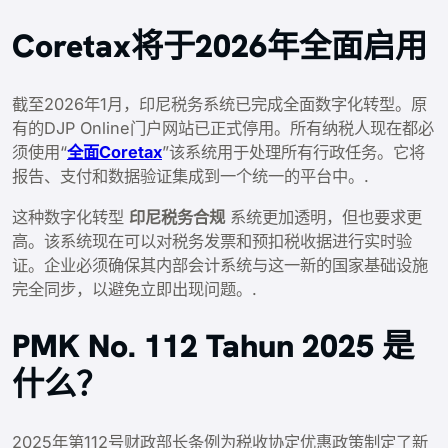
Coretax将于2026年全面启用
截至2026年1月，印尼税务系统已完成全面数字化转型。原
有的DJP Online门户网站已正式停用。所有纳税人现在都必
须使用“
全面Coretax
”该系统用于处理所有行政任务。它将
报告、支付和数据验证集成到一个统一的平台中。.
这种数字化转型
印尼税务合规
系统更加透明，但也要求更
高。该系统现在可以对税务发票和预扣税收据进行实时验
证。企业必须确保其内部会计系统与这一新的国家基础设施
完全同步，以避免立即出现问题。.
PMK No. 112 Tahun 2025 是
什么？
2025年第112号财政部长条例为税收协定优惠政策制定了新