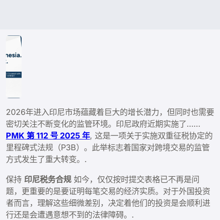
2026年进入印尼市场蕴藏着巨大的增长潜力，但同时也需要
密切关注不断变化的监管环境。印尼政府近期实施了……
PMK 第 112 号 2025 年
, 这是一项关于实施双重征税协定的
里程碑式法规（P3B）。此举标志着国家对跨境交易的监管
方式发生了重大转变。.
保持
印尼税务合规
如今，仅仅按时提交表格已不再是问
题，更重要的是要证明每笔交易的经济实质。对于外国投资
者而言，理解这些细微差别，决定着他们的投资是会顺利进
行还是会遭遇意想不到的法律障碍。.