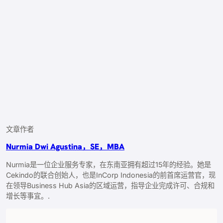
文章作者
Nurmia Dwi Agustina，SE，MBA
Nurmia是一位企业服务专家，在东南亚拥有超过15年的经验。她是
Cekindo的联合创始人，也是InCorp Indonesia的前首席运营官，现
在领导Business Hub Asia的区域运营，指导企业完成许可、合规和
增长等事宜。.