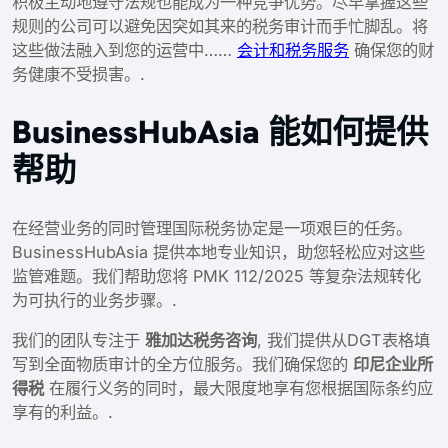
积极主动地遵守法规也能成为一种竞争优势。尽早掌握这些
规则的公司可以避免因突如其来的税务审计而手忙脚乱。将
这些做法融入到您的运营中……
会计和税务服务
确保您的财
务健康不受损害。.
BusinessHubAsia 能如何提供
帮助
在经营业务的同时管理国际税务协定是一项艰巨的任务。
BusinessHubAsia 提供本地专业知识，助您轻松应对这些
监管难题。我们帮助您将 PMK 112/2025 等复杂法规转化
为可执行的业务步骤。.
我们的团队专注于
雅加达税务咨询
, 我们提供从DGT表格填
写到全面物质审计的全方位服务。我们确保您的
印尼企业所
得税
在履行义务的同时，最大限度地享有您根据国际条约应
享有的利益。.