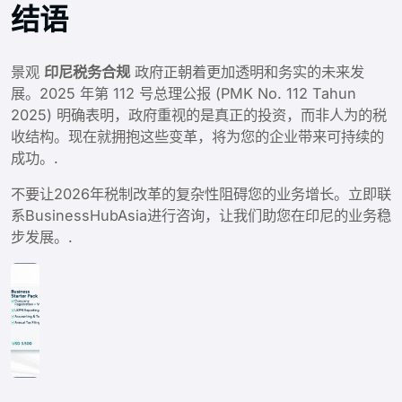
结语
景观
印尼税务合规
政府正朝着更加透明和务实的未来发
展。2025 年第 112 号总理公报 (PMK No. 112 Tahun
2025) 明确表明，政府重视的是真正的投资，而非人为的税
收结构。现在就拥抱这些变革，将为您的企业带来可持续的
成功。.
不要让2026年税制改革的复杂性阻碍您的业务增长。立即联
系BusinessHubAsia进行咨询，让我们助您在印尼的业务稳
步发展。.