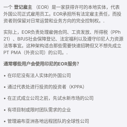
一个
登记雇主
（EOR）是一家获得许可的本地实体，代表
外国公司正式雇用员工。EOR承担所有法定雇主责任，而投
资者则保留对日常运营和业务方向的完全控制权。.
实际上，EOR负责处理雇佣合同、工资发放、所得税（PPh
21）、BPJS社会保障登记、法定福利以及遵守印尼人力资源
法等事宜。这种架构适合那些需要快速招聘但又不想先成立
PT PMA（外资公司）的公司。.
通常哪些用户会使用印尼的EOR服务？
• 在印尼没有法人实体的外国公司
• 通过代表处进行投资的投资者（KPPA）
• 在正式成立公司之前，先试水新市场的公司
• 有项目制或限时团队需求的企业
• 管理遍布亚洲各地远程团队的全球性公司