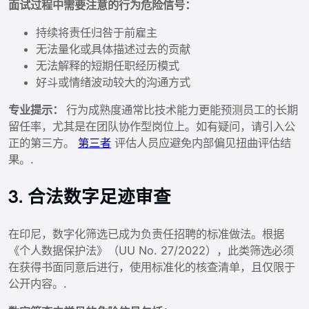
面试过程中需要注意的行为危险信号：
持续将责任归咎于前雇主
无法量化或具体描述过去的贡献
无法解释的短期任职经历模式
好斗或情绪波动较大的沟通方式
专业提示：
行为成熟度通常比技术能力更能预测员工的长期
留任率，尤其是在团队协作型岗位上。如有疑问，请引入公
正的第三方。
第三者
评估人员应避免内部偏见扭曲评估结
果。.
3. 合法数字足迹审查
在印尼，数字化筛选已成为负责任招聘的标准做法。根据
《个人数据保护法》（UU No. 27/2022），此类筛选必须
在获得书面同意后进行，使用标准化的核查清单，且仅限于
公开内容。.