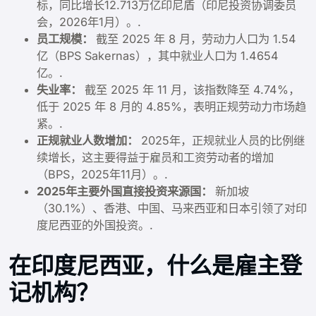
标，同比增长12.713万亿印尼盾（印尼投资协调委员
会，2026年1月）。.
员工规模：
截至 2025 年 8 月，劳动力人口为 1.54
亿（BPS Sakernas），其中就业人口为 1.4654
亿。.
失业率：
截至 2025 年 11 月，该指数降至 4.74%，
低于 2025 年 8 月的 4.85%，表明正规劳动力市场趋
紧。.
正规就业人数增加：
2025年，正规就业人员的比例继
续增长，这主要得益于雇员和工资劳动者的增加
（BPS，2025年11月）。.
2025年主要外国直接投资来源国：
新加坡
（30.1%）、香港、中国、马来西亚和日本引领了对印
度尼西亚的外国投资。.
在印度尼西亚，什么是雇主登
记机构？