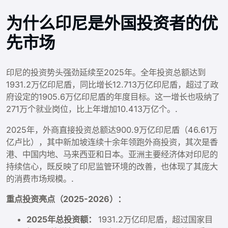
为什么印尼是外国投资者的优
先市场
印尼的投资势头强劲延续至2025年。全年投资总额达到
1931.2万亿印尼盾，同比增长12.713万亿印尼盾，超过了政
府设定的1905.6万亿印尼盾的年度目标。这一增长也吸纳了
271万个就业岗位，比上年增加10.413万亿个。.
2025年，外商直接投资总额达900.9万亿印尼盾（46.61万
亿卢比），其中新加坡连续十余年领跑外商投资，其次是香
港、中国内地、马来西亚和日本。亚洲主要经济体对印尼的
持续信心，既反映了印尼监管环境的改善，也体现了其庞大
的消费市场规模。.
重点投资亮点（2025-2026）：
2025年总投资额：
1931.2万亿印尼盾，超过国家目