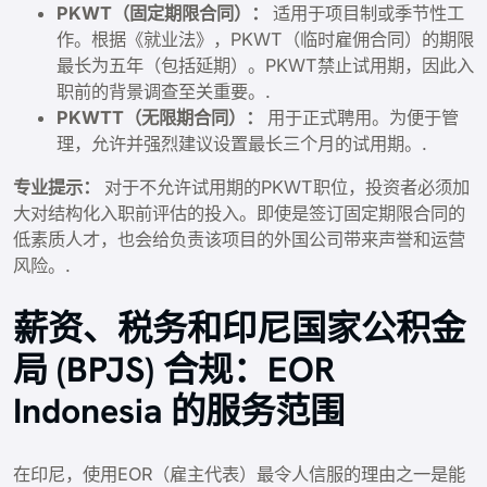
PKWT（固定期限合同）：
适用于项目制或季节性工
作。根据《就业法》，PKWT（临时雇佣合同）的期限
最长为五年（包括延期）。PKWT禁止试用期，因此入
职前的背景调查至关重要。.
PKWTT（无限期合同）：
用于正式聘用。为便于管
理，允许并强烈建议设置最长三个月的试用期。.
专业提示：
对于不允许试用期的PKWT职位，投资者必须加
大对结构化入职前评估的投入。即使是签订固定期限合同的
低素质人才，也会给负责该项目的外国公司带来声誉和运营
风险。.
薪资、税务和印尼国家公积金
局 (BPJS) 合规：EOR
Indonesia 的服务范围
在印尼，使用EOR（雇主代表）最令人信服的理由之一是能