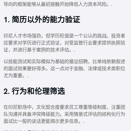
导向的框架能够从最初接触开始降低人力资本风险。.
1. 简历以外的能力验证
印尼人才市场强劲，但学历贬值是一个公认的挑战。投资者
应要求对学历进行正式验证，对受监管行业要求提供执照验
证，并进行基于案例的技术评估。.
以技能测试和实际模拟为基础的循证招聘，比单纯依赖叙述
的面试效果要好得多。这一点对于金融、法律或技术类职位
尤为重要。.
2. 行为和伦理筛选
在印尼职场中，文化契合度要求员工尊重等级制度、注重团
队沟通并具备冲突降级能力。采用情景式评估的结构化行为
面试比一般的谈话更能揭示更多信息。.