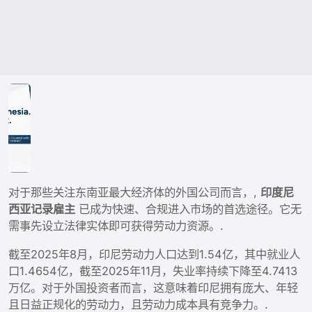
对于那些关注东南亚最大经济体的外国公司而言，,
印度尼
西亚记录雇主
已成为快速、合规进入市场的首选途径。它无
需事先设立法律实体即可获得劳动力资源。.
截至2025年8月，印尼劳动力人口达到1.54亿，其中就业人
口1.4654亿，截至2025年11月，失业率持续下降至4.7413
万亿。对于外国投资者而言，这意味着印尼拥有庞大、年轻
且日益正规化的劳动力，且劳动力成本具有竞争力。.