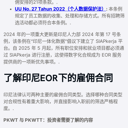
佣安排的21项条款。.
UU No. 27 Tahun 2022（个人数据保护法）
:
本条例
规定了员工数据的收集、处理和存储方式。所有招聘筛
选活动都必须符合本条例。.
2024 年的一项重大更新是印尼人力部 2024 年第 17 号条
例，该条例在“印尼一体化数据”倡议下建立了 SIAPkerja 平
台。自 2025 年 5 月起，所有职位安排和就业项目都必须通
过 SIAPkerja 进行注册，这使得数字化合规成为 EOR 服务
提供商的一项新优先事项。.
了解印尼EOR下的雇佣合同
印尼法律认可两种主要的雇佣合同类型。选择哪种合同类型
对合规性有着重大影响，并直接影响入职前的筛选严格程
度。.
PKWT 与 PKWTT：投资者需要了解的内容