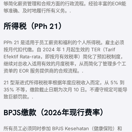
够简化薪资管理和合规方面的行政流程。经验丰富的EOR能
够准确、及时地履行所有义务。.
所得税（PPh 21）
PPh 21 是适用于员工薪资和福利的个人所得税。雇主必须
按月代扣代缴。自 2024 年 1 月起生效的 TER（Tarif
Efektif Rata-rata，即按月有效税率）简化了预扣税制度，
继续对总收入适用有效的月度税率，从而简化了管理多个工
资单的 EOR 服务提供商的合规流程。.
21 型渐进式所得税税率根据年度应税收入而定，从 5% 到
35% 不等，缴款截止日期为次月 10 日。不遵守规定可能导
致巨额罚款。.
BPJS缴款（2026年现行费率）
所有员工必须同时参加 BPJS Kesehatan（健康保险）和