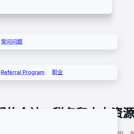
常问问题
Referral Program
职业
们的会计、税务和人力资
，拥有一支能够提供合适且战略性解决方案的专家团队。