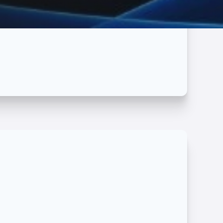
产品的端到端产品注册包括许可证持有人服务。