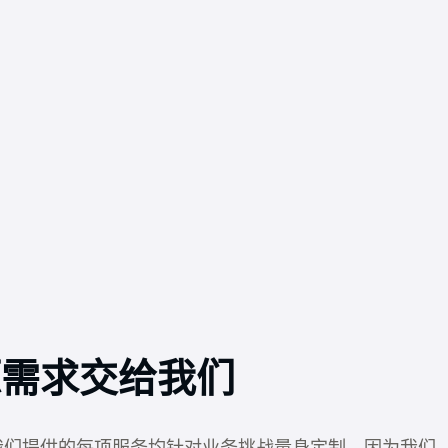
源需求交给我们
我们提供的每项服务均针对业务挑战量身定制，因为我们