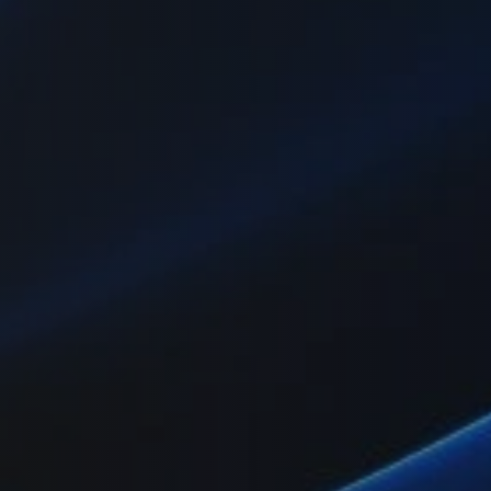
和签证支持服务，帮助公司在印度尼西亚顺利运营。
证和许可服务。