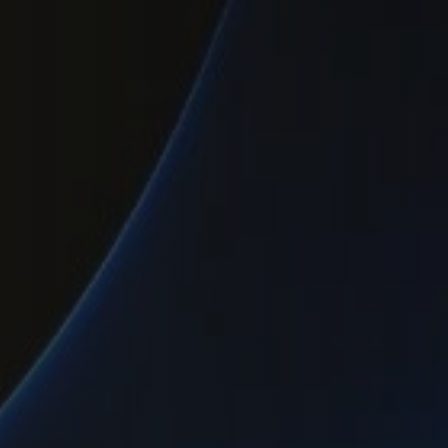
在印度尼西亚进行公司注册或重组。