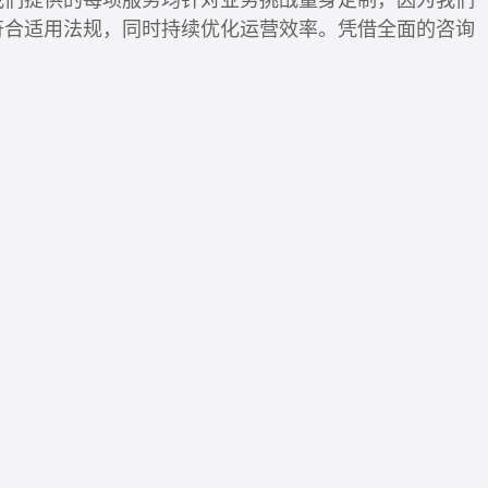
符合适用法规，同时持续优化运营效率。凭借全面的咨询