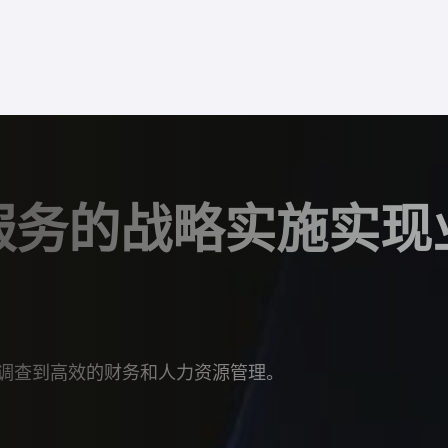
服务的战略实施实现
调查到高效的财务和人力资源管理。