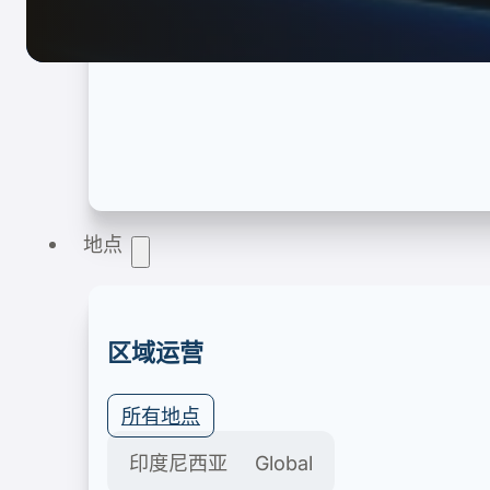
产品注册
地点
医疗器械、化妆品、食品饮料、食品补充剂、家用
区域运营
所有地点
印度尼西亚
Global