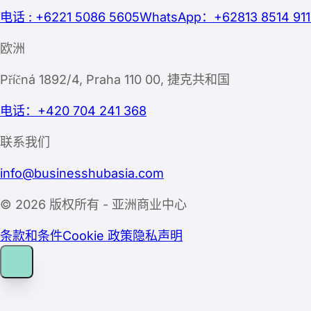
电话 : +6221 5086 5605
WhatsApp：+62813 8514 911
欧洲
Příčná 1892/4, Praha 110 00, 捷克共和国
电话：+420 704 241 368
联系我们
info@businesshubasia.com
© 2026 版权所有 - 亚洲商业中心
条款和条件
Cookie 政策
隐私声明