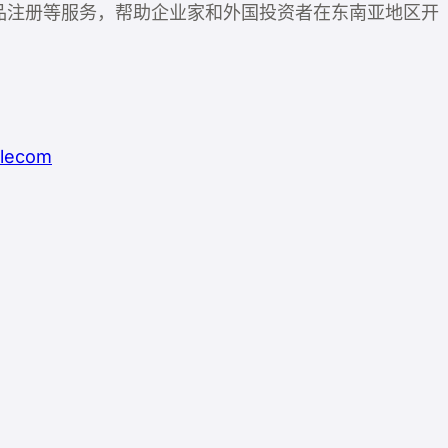
计和产品注册等服务，帮助企业家和外国投资者在东南亚地区开
elecom