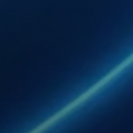
和签证支持服务，帮助公司在印度尼西亚顺利运营。
证和许可服务。