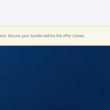
ent. Secure your bundle before the offer closes.