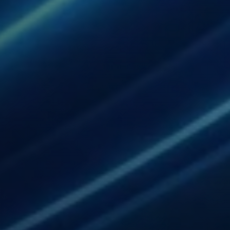
产品的端到端产品注册包括许可证持有人服务。