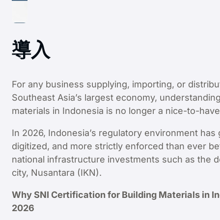
導入
For any business supplying, importing, or distrib
Southeast Asia’s largest economy, understanding S
materials in Indonesia is no longer a nice-to-have.
In 2026, Indonesia’s regulatory environment has
digitized, and more strictly enforced than ever be
national infrastructure investments such as the 
city, Nusantara (IKN).
Why SNI Certification for Building Materials in 
2026