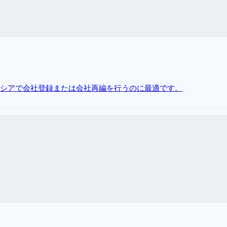
ドネシアで会社登録または会社再編を行うのに最適です。