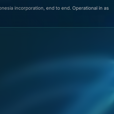
esia incorporation, end to end. Operational in as