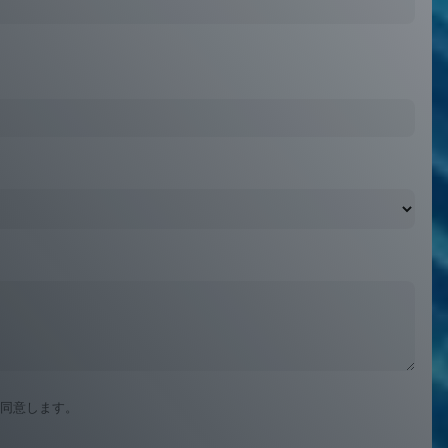
ービスが含まれます。
に同意します。