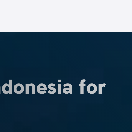
ndonesia for