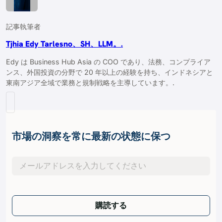
記事執筆者
Tjhia Edy Tarlesno、SH、LLM。.
Edy は Business Hub Asia の COO であり、法務、コンプライア
ンス、外国投資の分野で 20 年以上の経験を持ち、インドネシアと
東南アジア全域で業務と規制戦略を主導しています。.
市場の洞察を常に最新の状態に保つ
購読する