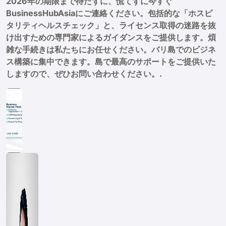
2026年の期限まで待たずに、慌てずに今すぐ
BusinessHubAsiaにご連絡ください。包括的な「ホスピ
タリティヘルスチェック」と、ライセンス取得の迷路を抜
け出すための専門家によるガイダンスをご提供します。煩
雑な手続きは私たちにお任せください。バリ島でのビジネ
ス構築に集中できます。島で最高のサポートをご提供いた
しますので、ぜひお問い合わせください。.