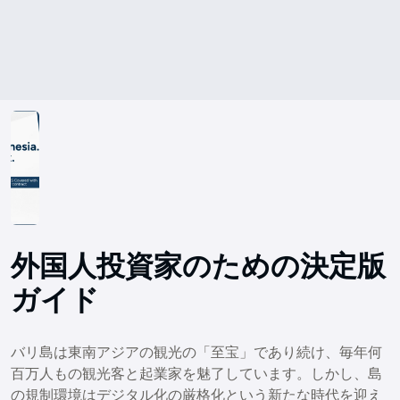
外国人投資家のための決定版
ガイド
バリ島は東南アジアの観光の「至宝」であり続け、毎年何
百万人もの観光客と起業家を魅了しています。しかし、島
の規制環境はデジタル化の厳格化という新たな時代を迎え