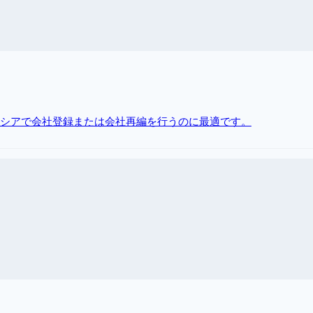
ドネシアで会社登録または会社再編を行うのに最適です。