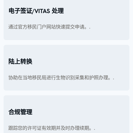
电子签证/VITAS 处理
通过官方移民门户网站快速提交申请。.
陆上转换
协助在当地移民局进行生物识别采集和护照办理。.
合规管理
跟踪您的许可证有效期并及时办理续期。.