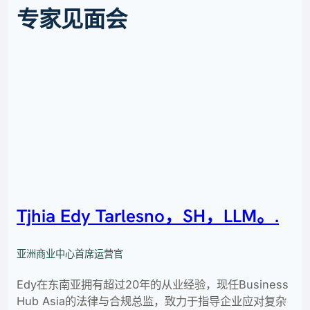
专家见面会
Tjhia Edy Tarlesno，SH，LLM。.
亚洲商业中心首席运营官
Edy在东南亚拥有超过20年的从业经验，现任Business
Hub Asia的法律与合规总监，致力于指导企业应对复杂