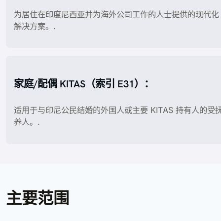
为居住在印度尼西亚并为海外公司工作的人士提供的现代化
解决方案。.
家庭/配偶 KITAS（索引 E31）：
适用于与印尼公民结婚的外国人或主要 KITAS 持有人的受
养人。.
主要范围