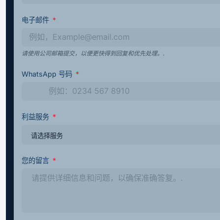
电子邮件
请使用公司邮箱提交，以便更快得到回复和优先处理。.
WhatsApp 号码
利益服务
您的留言