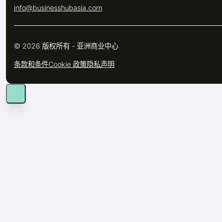
info@businesshubasia.com
© 2026 版权所有 - 亚洲商业中心
条款和条件
Cookie 政策
隐私声明