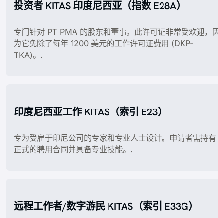
投资者 KITAS 印度尼西亚（指数 E28A）
专门针对 PT PMA 的股东和董事。此许可证非常受欢迎，
为它免除了每年 1200 美元的工作许可证费用 (DKP-
TKA)。.
印度尼西亚工作 KITAS（索引 E23）
专为受雇于印尼公司的专家和专业人士设计。申请者需持有
正式的聘用合同并具备专业技能。.
远程工作者/数字游民 KITAS（索引 E33G）