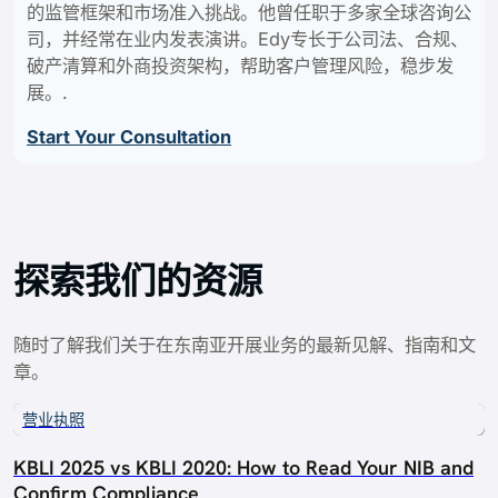
的监管框架和市场准入挑战。他曾任职于多家全球咨询公
司，并经常在业内发表演讲。Edy专长于公司法、合规、
破产清算和外商投资架构，帮助客户管理风险，稳步发
展。.
Start Your Consultation
探索我们的资源
随时了解我们关于在东南亚开展业务的最新见解、指南和文
章。
营业执照
KBLI 2025 vs KBLI 2020: How to Read Your NIB and
Confirm Compliance