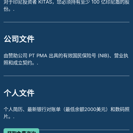
对于印尼投资者 KITAS，您必须持有至少 100 亿印尼盾的股
份。.
公司文件
由赞助公司 PT PMA 出具的有效国民保险号 (NIB)、营业执
照和成立契约。.
个人文件
个人简历、最新银行对账单（最低余额2000美元）和数码照
片。.