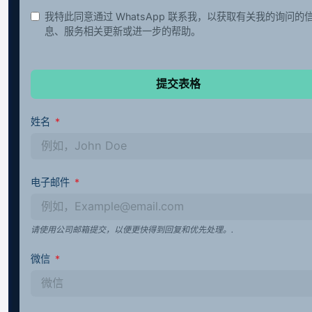
我特此同意通过 WhatsApp 联系我，以获取有关我的询问的
息、服务相关更新或进一步的帮助。
提交表格
姓名
电子邮件
请使用公司邮箱提交，以便更快得到回复和优先处理。.
微信