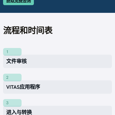
获取免费咨询
流程和时间表
1
文件审核
2
VITAS应用程序
3
进入与转换