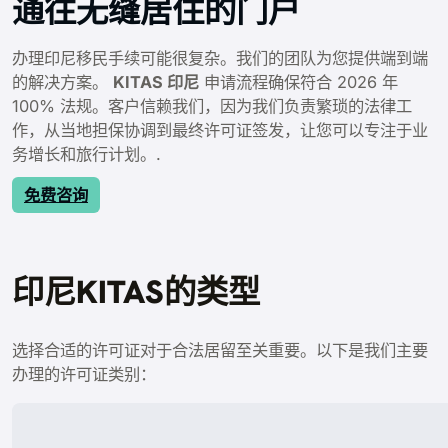
通往无缝居住的门户
办理印尼移民手续可能很复杂。我们的团队为您提供端到端
的解决方案。
KITAS 印尼
申请流程确保符合 2026 年
100% 法规。客户信赖我们，因为我们负责繁琐的法律工
作，从当地担保协调到最终许可证签发，让您可以专注于业
务增长和旅行计划。.
免费咨询
印尼KITAS的类型
选择合适的许可证对于合法居留至关重要。以下是我们主要
办理的许可证类别：