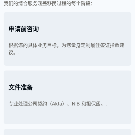
我们的综合服务涵盖移民过程的每个阶段：
申请前咨询
根据您的具体业务目标，为您量身定制最佳签证指数建
议。.
文件准备
专业处理公司契约（Akta）、NIB 和担保函。.