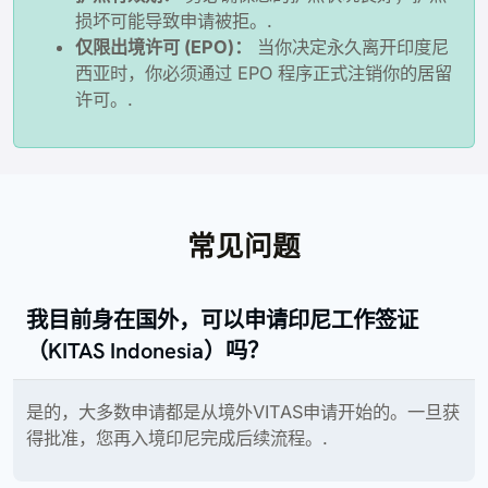
损坏可能导致申请被拒。.
仅限出境许可 (EPO)：
当你决定永久离开印度尼
西亚时，你必须通过 EPO 程序正式注销你的居留
许可。.
常见问题
我目前身在国外，可以申请印尼工作签证
（KITAS Indonesia）吗？
是的，大多数申请都是从境外VITAS申请开始的。一旦获
得批准，您再入境印尼完成后续流程。.