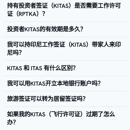
持有投资者签证（KITAS）是否需要工作许可
证（RPTKA）？
投资者KITAS的有效期是多久？
我可以持印尼工作签证（KITAS）带家人来印
尼吗？
KITAS 和 ITAS 有什么区别？
我可以用KITAS开立本地银行账户吗？
旅游签证可以转为居留签证吗？
如果我的KITAS（飞行许可证）过期了怎么
办？