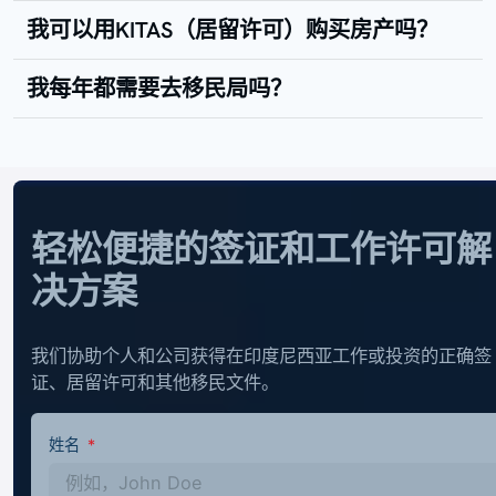
我可以用KITAS（居留许可）购买房产吗？
我每年都需要去移民局吗？
轻松便捷的签证和工作许可解
决方案
我们协助个人和公司获得在印度尼西亚工作或投资的正确签
证、居留许可和其他移民文件。
姓名