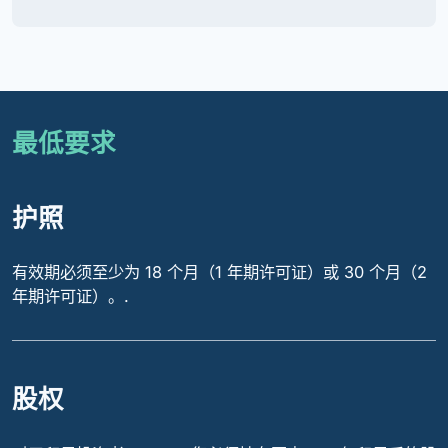
最低要求
护照
有效期必须至少为 18 个月（1 年期许可证）或 30 个月（2
年期许可证）。.
股权