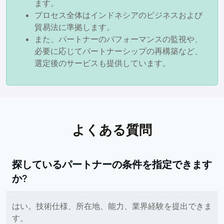
ます。
プロセス全体はインドネシアのビジネスおよび
貿易法に準拠します。
また、パートナーのパフォーマンスの監視や、
必要に応じてパートナーシップの再構築など、
選定後のサービスも提供しています。
よくある質問
探しているパートナーの条件を指定できます
か?
はい。技術仕様、所在地、能力、業界経験を提出できま
す。