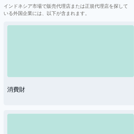
インドネシア市場で販売代理店または正規代理店を探して
いる外国企業には、以下が含まれます。
消費財