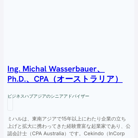
Ing. Michal Wasserbauer、
Ph.D.、CPA（オーストラリア）
ビジネスハブアジアのシニアアドバイザー
ミハルは、東南アジアで15年以上にわたり企業の立ち
上げと拡大に携わってきた経験豊富な起業家であり、公
認会計士（CPA Australia）です。Cekindo（InCorp