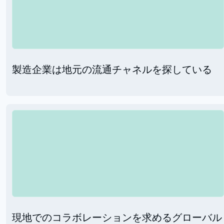
製造企業は地元の流通チャネルを探している
現地でのコラボレーションを求めるグローバル