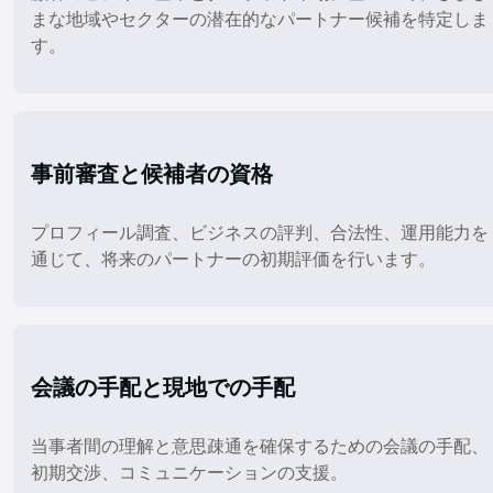
まな地域やセクターの潜在的なパートナー候補を特定しま
す。
事前審査と候補者の資格
プロフィール調査、ビジネスの評判、合法性、運用能力を
通じて、将来のパートナーの初期評価を行います。
会議の手配と現地での手配
当事者間の理解と意思疎通を確保するための会議の手配、
初期交渉、コミュニケーションの支援。