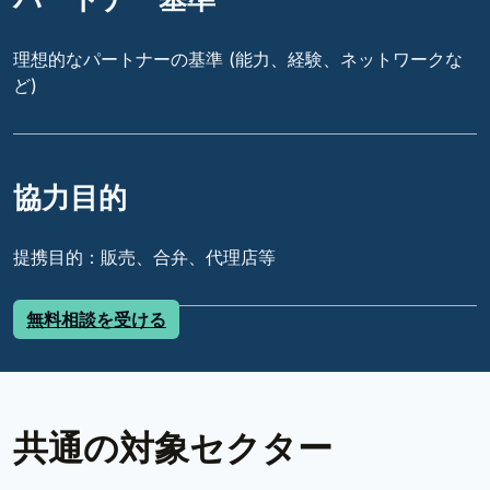
理想的なパートナーの基準 (能力、経験、ネットワークな
ど)
協力目的
提携目的：販売、合弁、代理店等
無料相談を受ける
共通の対象セクター