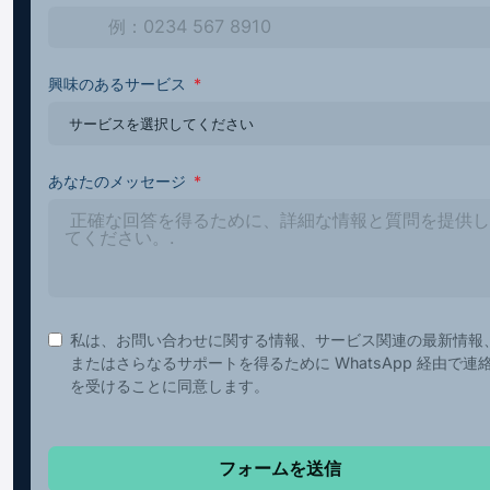
興味のあるサービス
あなたのメッセージ
私は、お問い合わせに関する情報、サービス関連の最新情報
またはさらなるサポートを得るために WhatsApp 経由で連
を受けることに同意します。
フォームを送信