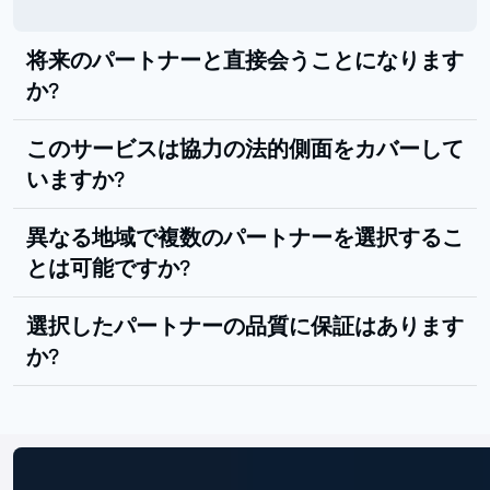
将来のパートナーと直接会うことになります
か?
このサービスは協力の法的側面をカバーして
いますか?
異なる地域で複数のパートナーを選択するこ
とは可能ですか?
選択したパートナーの品質に保証はあります
か?