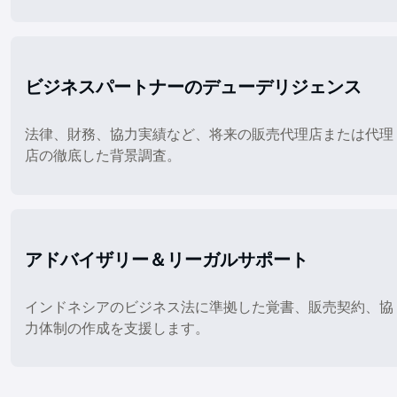
ビジネスパートナーのデューデリジェンス
法律、財務、協力実績など、将来の販売代理店または代理
店の徹底した背景調査。
アドバイザリー＆リーガルサポート
インドネシアのビジネス法に準拠した覚書、販売契約、協
力体制の作成を支援します。