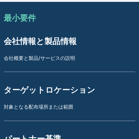
最小要件
会社情報と製品情報
会社概要と製品/サービスの説明
ターゲットロケーション
対象となる配布場所または範囲
パートナー基準