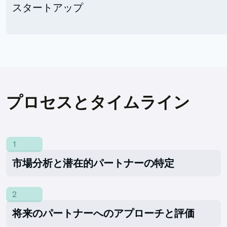
スタートアップ
プロセスとタイムライン
1
市場分析と潜在的パートナーの特定
2
将来のパートナーへのアプローチと評価