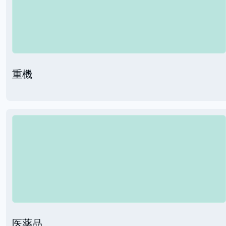
重機
医薬品