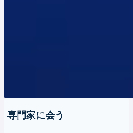
専門家に会う