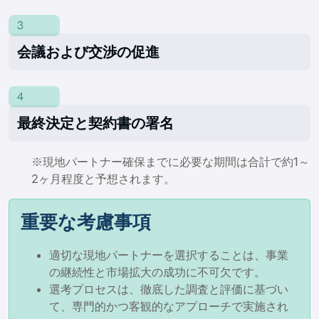
3
会議および交渉の促進
4
最終決定と契約書の署名
※現地パートナー確保までに必要な期間は合計で約1～
2ヶ月程度と予想されます。
重要な考慮事項
適切な現地パートナーを選択することは、事業
の継続性と市場拡大の成功に不可欠です。
選考プロセスは、徹底した調査と評価に基づい
て、専門的かつ客観的なアプローチで実施され