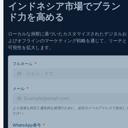
インドネシア市場でブラン
ド力を高める
ローカルな洞察に基づいたカスタマイズされたデジタルお
よびオフラインのマーケティング戦略を通じて、リーチと
可視性を拡大します。
フルネーム
メール
より迅速な対応と優先的な処理のために、会社のメールアドレスで送信し
ださい。.
WhatsApp番号