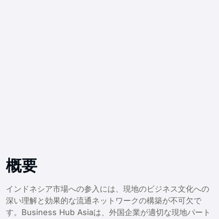
概要
インドネシア市場への参入には、現地のビジネス文化への
深い理解と効果的な流通ネットワークの構築が不可欠で
す。Business Hub Asiaは、外国企業が適切な現地パート