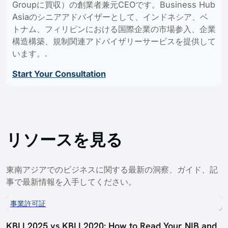
Groupに買収）の創業者兼元CEOです。Business Hub
Asiaのシニアアドバイザーとして、インドネシア、ベ
トナム、フィリピンにおける国際企業の市場参入、企業
構造構築、規制関連アドバイザリーサービスを提供して
います。.
Start Your Consultation
リソースを見る
東南アジアでのビジネスに関する最新の洞察、ガイド、記
事で最新情報を入手してください。
事業許可証
KBLI 2025 vs KBLI 2020: How to Read Your NIB and