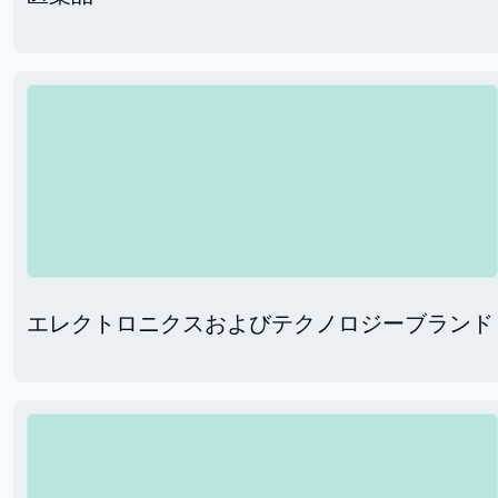
エレクトロニクスおよびテクノロジーブランド