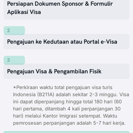
Persiapan Dokumen Sponsor & Formulir
Aplikasi Visa
2
Pengajuan ke Kedutaan atau Portal e-Visa
3
Pengajuan Visa & Pengambilan Fisik
*Perkiraan waktu total pengajuan visa turis
Indonesia (B211A) adalah sekitar 2-3 minggu. Visa
ini dapat diperpanjang hingga total 180 hari (60
hari pertama, ditambah 4 kali perpanjangan 30
hari) melalui Kantor Imigrasi setempat. Waktu
pemrosesan perpanjangan adalah 5-7 hari kerja.