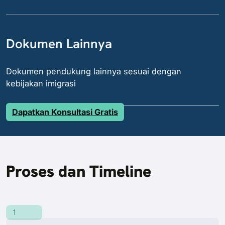
Dokumen Lainnya
Dokumen pendukung lainnya sesuai dengan
kebijakan imigrasi
Dapatkan Konsultasi Gratis
Proses dan Timeline
1