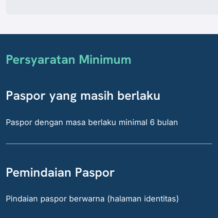
Persyaratan Minimum
Paspor yang masih berlaku
Paspor dengan masa berlaku minimal 6 bulan
Pemindaian Paspor
Pindaian paspor berwarna (halaman identitas)