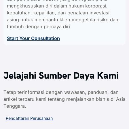
mengkhususkan diri dalam hukum korporasi,
kepatuhan, kepailitan, dan penataan investasi
asing untuk membantu klien mengelola risiko dan
tumbuh dengan percaya diri.
Start Your Consultation
Jelajahi Sumber Daya Kami
Tetap terinformasi dengan wawasan, panduan, dan
artikel terbaru kami tentang menjalankan bisnis di Asia
Tenggara.
Pendaftaran Perusahaan