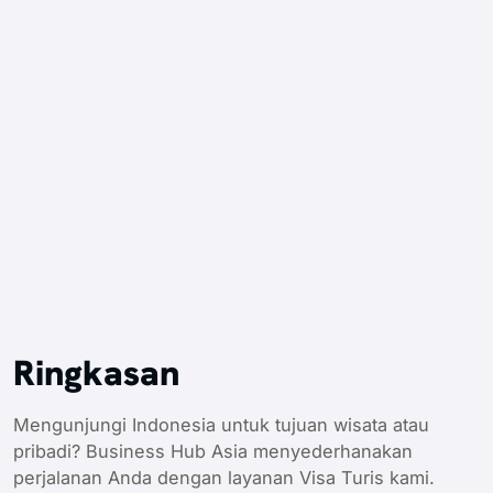
Ringkasan
Mengunjungi Indonesia untuk tujuan wisata atau
pribadi? Business Hub Asia menyederhanakan
perjalanan Anda dengan layanan Visa Turis kami.