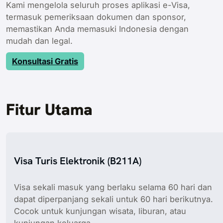
Kami mengelola seluruh proses aplikasi e-Visa,
termasuk pemeriksaan dokumen dan sponsor,
memastikan Anda memasuki Indonesia dengan
mudah dan legal.
Konsultasi Gratis
Fitur Utama
Visa Turis Elektronik (B211A)
Visa sekali masuk yang berlaku selama 60 hari dan
dapat diperpanjang sekali untuk 60 hari berikutnya.
Cocok untuk kunjungan wisata, liburan, atau