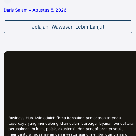
Daris Salam • Agustus 5, 2026
Jelajahi Wawasan Lebih Lanjut
Business Hub Asia adalah firma konsultan pemasaran terpadu
tepercaya yang mendukung klien dalam berbagai layanan pendaftaran
perusahaan, hukum, pajak, akuntansi, dan pendaftaran produk,
membantu wirausahawan dan investor asing membangun bisnis di