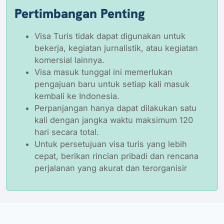
Pertimbangan Penting
Visa Turis tidak dapat digunakan untuk
bekerja, kegiatan jurnalistik, atau kegiatan
komersial lainnya.
Visa masuk tunggal ini memerlukan
pengajuan baru untuk setiap kali masuk
kembali ke Indonesia.
Perpanjangan hanya dapat dilakukan satu
kali dengan jangka waktu maksimum 120
hari secara total.
Untuk persetujuan visa turis yang lebih
cepat, berikan rincian pribadi dan rencana
perjalanan yang akurat dan terorganisir