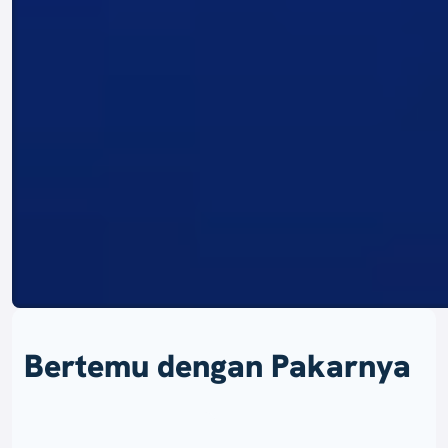
Bertemu dengan Pakarnya