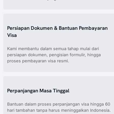
Persiapan Dokumen & Bantuan Pembayaran
Visa
Kami membantu dalam semua tahap mulai dari
persiapan dokumen, pengisian formulir, hingga
proses pembayaran visa resmi.
Perpanjangan Masa Tinggal
Bantuan dalam proses perpanjangan visa hingga 60
hari tambahan tanpa harus meninggalkan Indonesia.