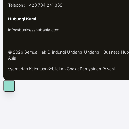
Telepon : +420 704 241 368
Hubungi Kami
info@businesshubasia.com
© 2026 Semua Hak Dilindungi Undang-Undang - Business Hub
Asia
syarat dan Ketentuan
Kebijakan Cookie
Pernyataan Privasi