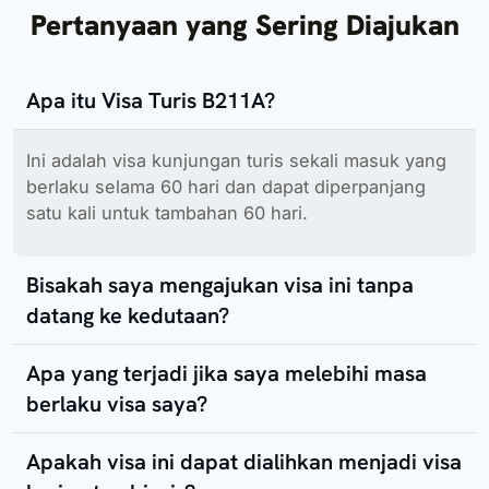
Pertanyaan yang Sering Diajukan
Apa itu Visa Turis B211A?
Ini adalah visa kunjungan turis sekali masuk yang
berlaku selama 60 hari dan dapat diperpanjang
satu kali untuk tambahan 60 hari.
Bisakah saya mengajukan visa ini tanpa
datang ke kedutaan?
Apa yang terjadi jika saya melebihi masa
berlaku visa saya?
Apakah visa ini dapat dialihkan menjadi visa