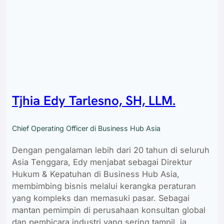
Tjhia Edy Tarlesno, SH, LLM.
Chief Operating Officer di Business Hub Asia
Dengan pengalaman lebih dari 20 tahun di seluruh
Asia Tenggara, Edy menjabat sebagai Direktur
Hukum & Kepatuhan di Business Hub Asia,
membimbing bisnis melalui kerangka peraturan
yang kompleks dan memasuki pasar. Sebagai
mantan pemimpin di perusahaan konsultan global
dan pembicara industri yang sering tampil, ia