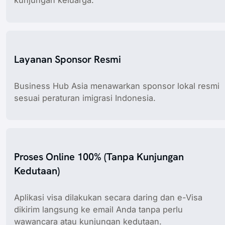
kunjungan keluarga.
Layanan Sponsor Resmi
Business Hub Asia menawarkan sponsor lokal resmi
sesuai peraturan imigrasi Indonesia.
Proses Online 100% (Tanpa Kunjungan
Kedutaan)
Aplikasi visa dilakukan secara daring dan e-Visa
dikirim langsung ke email Anda tanpa perlu
wawancara atau kunjungan kedutaan.