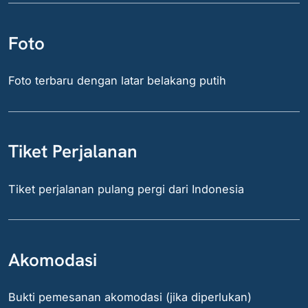
Foto
Foto terbaru dengan latar belakang putih
Tiket Perjalanan
Tiket perjalanan pulang pergi dari Indonesia
Akomodasi
Bukti pemesanan akomodasi (jika diperlukan)