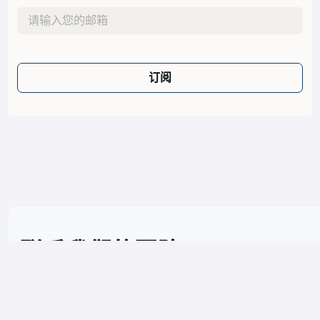
订阅
联系我们的团队
请让我们知道我们如何协助您的公司成立或扩张。