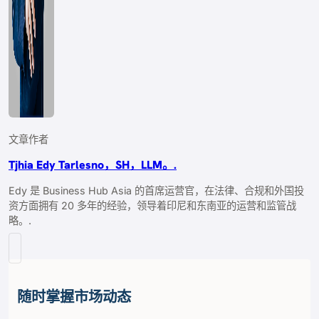
文章作者
Tjhia Edy Tarlesno，SH，LLM。.
Edy 是 Business Hub Asia 的首席运营官，在法律、合规和外国投
资方面拥有 20 多年的经验，领导着印尼和东南亚的运营和监管战
略。.
随时掌握市场动态