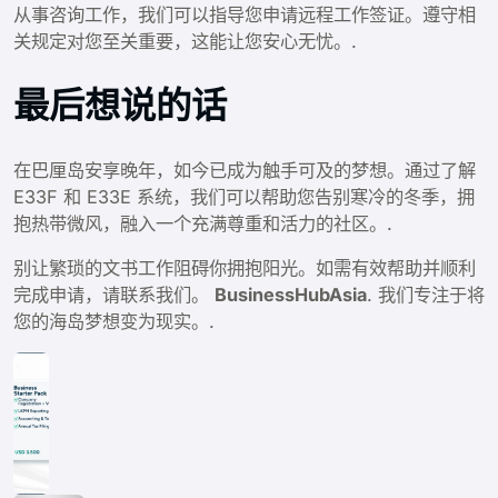
从事咨询工作，我们可以指导您申请远程工作签证。遵守相
关规定对您至关重要，这能让您安心无忧。.
最后想说的话
在巴厘岛安享晚年，如今已成为触手可及的梦想。通过了解
E33F 和 E33E 系统，我们可以帮助您告别寒冷的冬季，拥
抱热带微风，融入一个充满尊重和活力的社区。.
别让繁琐的文书工作阻碍你拥抱阳光。如需有效帮助并顺利
完成申请，请联系我们。
BusinessHubAsia
. 我们专注于将
您的海岛梦想变为现实。.