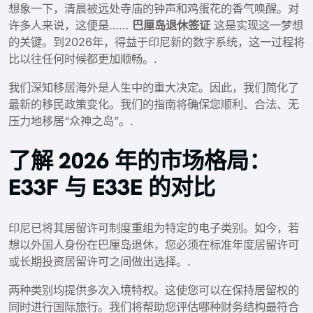
想象一下，清晨被远处寺庙的钟声和鸡蛋花的香气唤醒。对
许多人来说，这便是……
巴厘岛退休签证
这是实现这一梦想
的关键。到2026年，得益于印尼新的数字系统，这一过程将
比以往任何时候都更加顺畅。.
我们深知移居海外是人生中的重大决定。因此，我们简化了
最新的移民政策变化。我们的指南将确保您顺利、合法、无
压力地移居“众神之岛”。.
了解 2026 年的市场格局：
E33F 与 E33E 的对比
印尼已将其居留许可制度重组为特定的电子类别。如今，若
想以外国人身份在巴厘岛退休，您必须在标准年度居留许可
或长期投资居留许可之间做出选择。.
两种类别均提供多次入境特权。这使您可以在保持居留权的
同时进行国际旅行。我们将帮助您评估哪种财务结构最符合