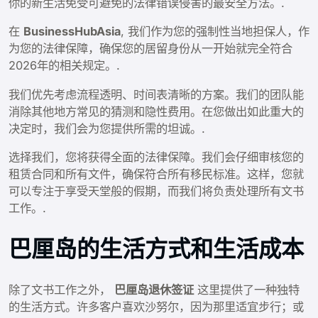
你的新生活免受可避免的法律错误侵害的最安全方法。.
在
BusinessHubAsia
, 我们作为您的强制性当地担保人，作
为您的法律保障，确保您的居留身份从一开始就完全符合
2026年的相关规定。.
我们优先考虑流程透明、时间表清晰的方案。我们的团队能
消除其他地方常见的猜测和隐性费用。在您做出如此重大的
决定时，我们会为您提供所需的坦诚。.
选择我们，您将获得全面的法律保障。我们会仔细审核您的
租赁合同和所有文件，确保符合所有移民标准。这样，您就
可以专注于享受天堂般的假期，而我们将负责处理所有文书
工作。.
巴厘岛的生活方式和生活成本
除了文书工作之外，
巴厘岛退休签证
这里提供了一种独特
的生活方式。许多客户喜欢沙努尔，因为那里适宜步行；或