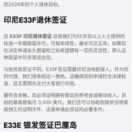
您2026年的个人退休目标。.
印尼E33F退休签证
这
E33F 印尼退休签证
这是我们为55岁及以上人士提供的
标准一年期居留许可，可每年续签，最长可达五年。如果您
在决定申请永久居留权之前希望拥有一定的灵活性，那么这
种居留许可非常适合您。.
与投资类签证不同，E33F签证需要印尼当地担保人。作为您
的代理，我们将承担这一角色。这确保您的申请符合法律标
准，且无需预先支付大笔银行存款。.
要符合资格，您必须证明拥有稳定的养老金或被动收入。目
前的基准是每月 3,000 美元。我们还可以协助您提供当地家
庭佣工的证明文件，这是申请此签证的必要条件。.
E33E 银发签证巴厘岛