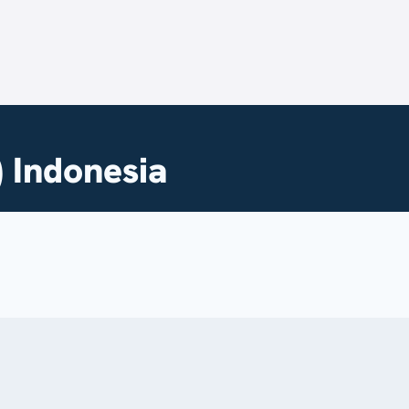
) Indonesia