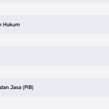
en Hukum
dan Jasa (PIB)