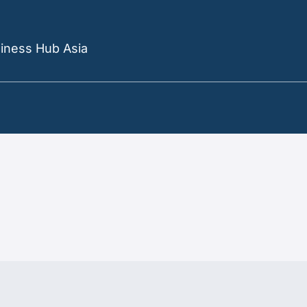
siness Hub Asia