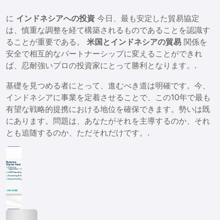
に
インドネシアへの投資
今日、最も安定した貿易協定
は、慎重な調整を経て構築されるものであることを認識す
ることが重要である。
米国とインドネシアの貿易
関係を
安全で相互的なパートナーシップに変えることができれ
ば、忍耐強いプロの投資家にとって勝利となります。.
基礎を見つめる者にとって、進むべき道は明確です。今、
インドネシアに事業を定着させることで、この10年で最も
有望な戦略的提携における地位を確保できます。勢いは既
にあります。問題は、あなたがそれを主導するのか、それ
とも追随するのか、ただそれだけです。.