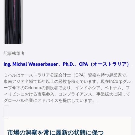
記事執筆者
Ing. Michal Wasserbauer、Ph.D.、CPA（オーストラリア）
ミハルはオーストラリア公認会計士（CPA）資格を持つ起業家で、
東南アジア全域で15年以上の経験を積んでいます。現在InCorpグル
ープ傘下のCekindoの創設者であり、インドネシア、ベトナム、フ
ィリピンにおける市場参入、コンプライアンス、事業拡大に関して
グローバル企業にアドバイスを提供しています。.
市場の洞察を常に最新の状態に保つ